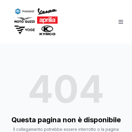
404
Questa pagina non è disponibile
Il collegamento potrebbe essere interrotto o la pagina